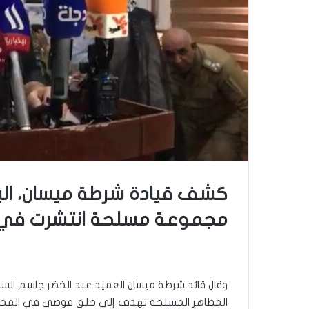
كشف قيادة شرطة ميسان، اليوم
مجموعة مسلحة انتشرت في ش
وقال قائد شرطة ميسان العميد عبد الخضر جاسم السا
المظاهر المسلحة تهدف إلى خلق فوضى في المحافظ