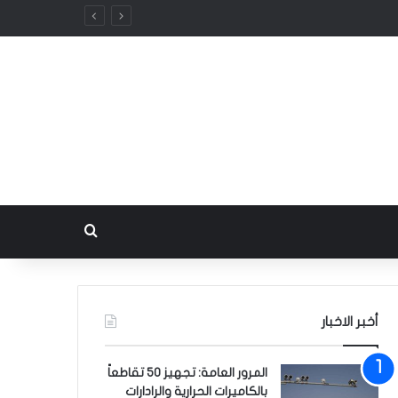
بحث عن
أخبر الاخبار
المرور العامة: تجهيز 50 تقاطعاً
بالكاميرات الحرارية والرادارات