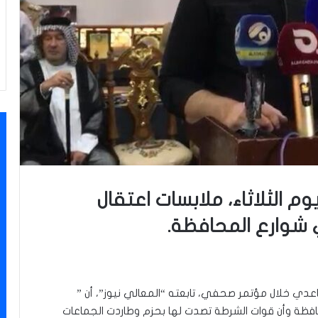
 الثلاثاء، ملابسات اعتقال
وارع المحافظة.
عدي خلال مؤتمر صحفي، تابعته “المعالي نيوز”، أن ”
ة وأن قوات الشرطة تصدت لها بحزم وطاردت الجماعات