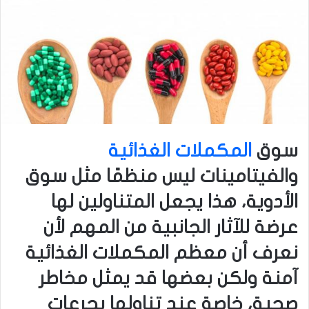
سوق
المكملات الغذائية
والفيتامينات ليس منظمًا مثل سوق
الأدوية، هذا يجعل المتناولين لها
عرضة للآثار الجانبية من المهم لأن
نعرف أن معظم المكملات الغذائية
آمنة ولكن بعضها قد يمثل مخاطر
صحية، خاصة عند تناولها بجرعات