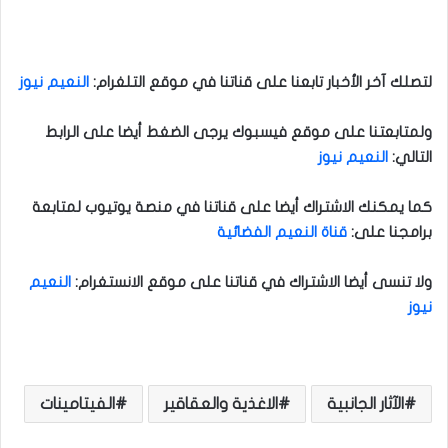
لتصلك آخر الأخبار تابعنا على قناتنا في موقع التلغرام
:
النعيم نيوز
ولمتابعتنا على موقع فيسبوك يرجى الضغط أيضا على الرابط
التالي
:
النعيم نيوز
كما يمكنك الاشتراك أيضا على قناتنا في منصة يوتيوب لمتابعة
برامجنا على
:
قناة النعيم الفضائية
ولا تنسى أيضا الاشتراك في قناتنا على موقع الانستغرام
:
النعيم
نيوز
الآثار الجانبية
الاغذية والعقاقير
الفيتامينات