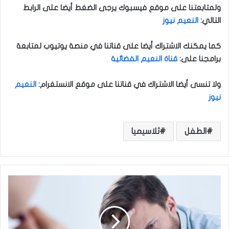
ولمتابعتنا على موقع فيسبوك يرجى الضغط أيضا على الرابط
التالي
:
النعيم نيوز
كما يمكنك الاشتراك أيضا على قناتنا في منصة يوتيوب لمتابعة
برامجنا على
:
قناة النعيم الفضائية
ولا تنسى أيضا الاشتراك في قناتنا على موقع الانستغرام
:
النعيم
نيوز
الطفل
ثلاسيميا
د
ر
ا
س
ة