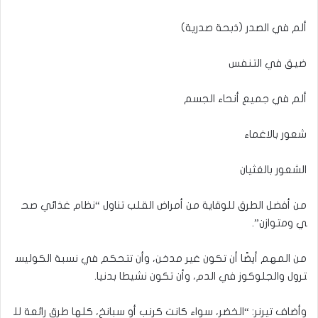
ألم في الصدر (ذبحة صدرية)
ضيق في التنفس
ألم في جميع أنحاء الجسم
شعور بالاغماء
الشعور بالغثيان
من أفضل الطرق للوقاية من أمراض القلب تناول “نظام غذائي صح
ي ومتوازن”.
من المهم أيضًا أن تكون غير مدخن، وأن تتحكم في نسبة الكوليس
ترول والجلوكوز في الدم، وأن تكون نشيطا بدنيا.
وأضاف تيرنر: “الخضر، سواء كانت كرنب أو سبانخ، كلها طرق رائعة لل