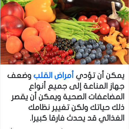
يمكن أن تؤدي
أمراض القلب
وضعف
جهاز المناعة إلى جميع أنواع
المضاعفات الصحية ويمكن أن يقصر
ذلك حياتك ولكن تغيير نظامك
الغذائي قد يحدث فارقا كبيرا.