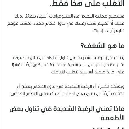
التغلب على هذا فقط.
فستصبح عملية التخلص من الكيلوجرامات أسهل تلقائيًا لذلك.
عليك أن تفهم سبب رغبتك في تناول طعام معين، بحسب موقع
“تايمز أوف إنديا”.
ما هو الشغف؟
يتم تحفيز الرغبة الشديدة في تناول الطعام من خلال مجموعة
متنوعة من العوامل – الجسدية والعقلية قد يكون أيضًا مؤشرًا
على حالة صحية أساسية تتطلب انتباهك.
ويعتقد الخبراء أن الرغبة الشديدة في تناول الطعام يمكن أن
تكشف أيضًا عن نقص بعض العناصر الغذائية في النظام الغذائي.
ماذا تعني الرغبة الشديدة في تناول بعض
الأطعمة