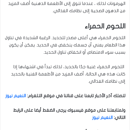
الهرمونات لذلك ، عندما تتوق إلى الأطعمة الدهنية أضف المزيد
من الدهون الصحية إلى نظامك الغذائي.
اللحوم الحمراء
اللحوم الحمراء هي أعلى مصدر للحديد. الرغبة الشديدة في تناول
هذا الطعام يعني أن جسمك ينخفض ​​في الحديد. يمكن أن يكون
بسبب سوء الامتصاص أو انخفاض تناول الحديد.
اللحوم الحمراء غنية جدًا بالحديد، لذلك تبدأ في اشتهاءها إذا
كانت هذه هي الحالة، أضف المزيد من الأطعمة الغنية بالحديد
إلى نظامك الغذائي.
لتصلك آخر الأخبار تابعنا على قناتنا في موقع التلغرام
:
النعيم نيوز
ولمتابعتنا على موقع فيسبوك يرجى الضغط أيضا على الرابط
التالي
:
النعيم نيوز