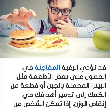
قد تؤدي الرغبة
المفاجئة
في
الحصول على بعض الأطعمة مثل:
البيتزا المحملة بالجبن أو قطعة من
الكعك إلى تدمير أهدافك في
إنقاص الوزن، إذا تمكن الشخص من