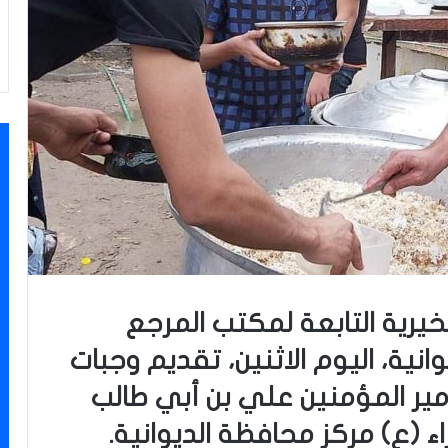
خيرية التابعة لمكتب المرجع
نية، اليوم الاثنين، تقديم وجبات
ير المؤمنين علي بن أبي طالب
 (ع) مركز محافظة الديوانية.