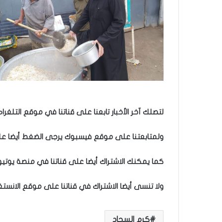
لتصلك آخر الأخبار تابعنا على قناتنا في موقع التلغرام
ولمتابعتنا على موقع فيسبوك يرجى الضغط أيضا على 
كما يمكنك الاشتراك أيضا على قناتنا في منصة يوتيو
ولا تنسى أيضا الاشتراك في قناتنا على موقع الانستغ
كرم السجاد