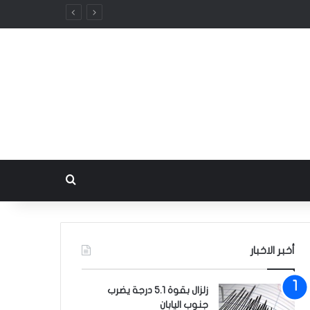
بحث عن
أخبر الاخبار
زلزال بقوة 5.1 درجة يضرب
جنوب اليابان