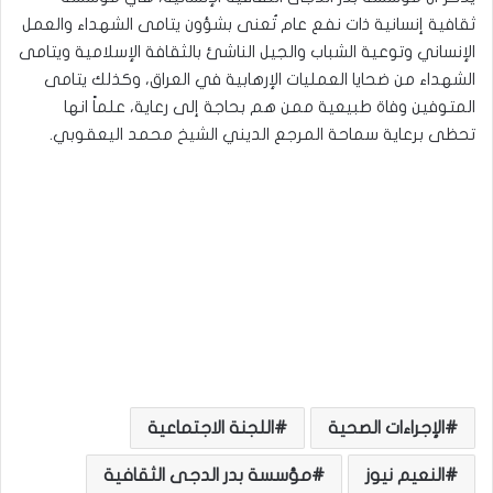
ثقافية إنسانية ذات نفع عام تُعنى بشؤون يتامى الشهداء والعمل
الإنساني وتوعية الشباب والجيل الناشئ بالثقافة الإسلامية ويتامى
الشهداء من ضحايا العمليات الإرهابية في العراق، وكذلك يتامى
المتوفين وفاة طبيعية ممن هم بحاجة إلى رعاية، علماً انها
تحظى برعاية سماحة المرجع الديني الشيخ محمد اليعقوبي.
الإجراءات الصحية
اللجنة الاجتماعية
النعيم نيوز
مؤسسة بدر الدجى الثقافية