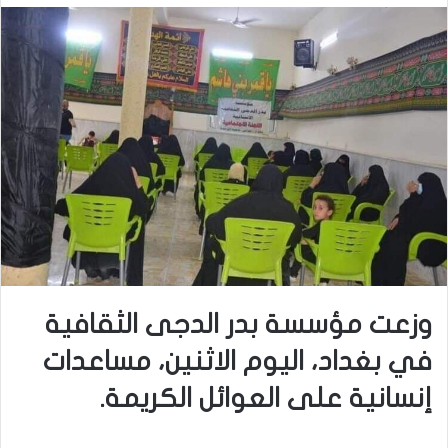
وزعت مؤسسة بدر الدجى الثقافية
في بغداد، اليوم الاثنين، مساعدات
إنسانية على العوائل الكريمة.