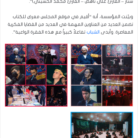
ستار – القارئ علي ناهض – القارئ محمد الحسيني)”.
وبيّنت المؤسسة، أنه “أقيم في موقع المجلس معرض للكتاب
تضمن العديد من العناوين المهمة في العديد من القضايا الفكرية
المعاصرة. وأبدى
الشباب
تفاعلاً كبيراً مع هذه الفقرة الواعية”.