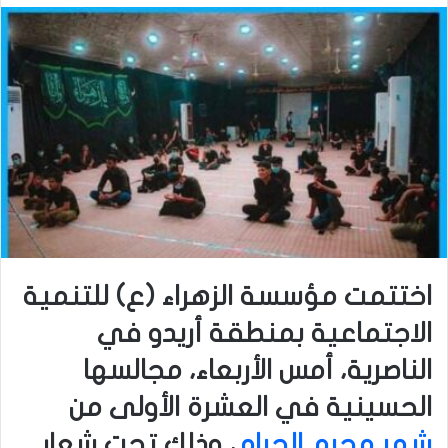
اختتمت مؤسسة الزهراء (ع) للتنمية
الاجتماعية بمنطقة أريدو في
الناصرية، أمس الأربعاء، مجالسها
الحسينية في العشرة الأولى من
شهر محرم الحرام
، وذلك تحت شعار