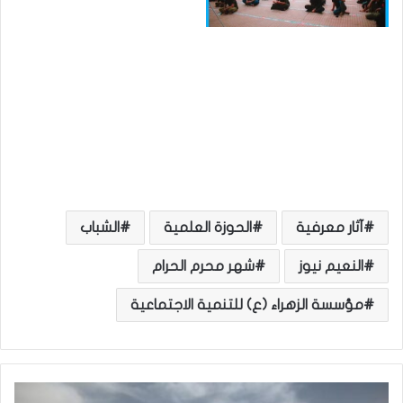
آثار معرفية
الحوزة العلمية
الشباب
النعيم نيوز
شهر محرم الحرام
مؤسسة الزهراء (ع) للتنمية الاجتماعية
’