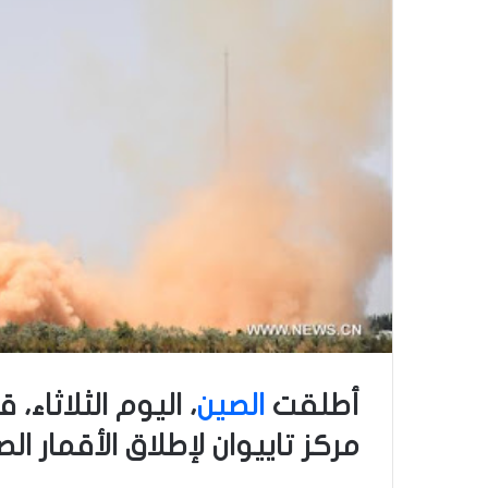
أطلقت
الصين
، اليوم الثلاثاء، 
مركز تاييوان لإطلاق الأقمار الص