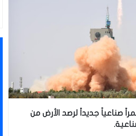
قمراً صناعياً جديداً لرصد الأرض من
ناعية.