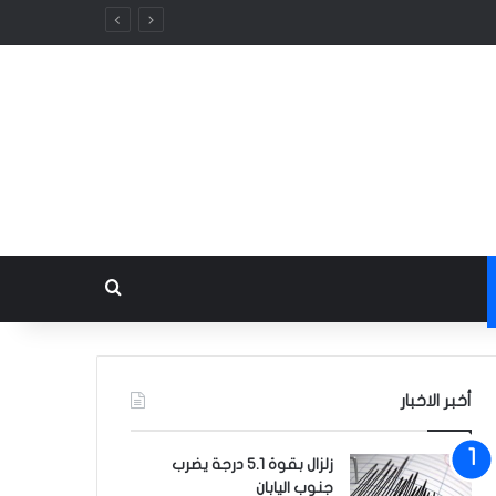
بحث عن
أخبر الاخبار
زلزال بقوة 5.1 درجة يضرب
جنوب اليابان