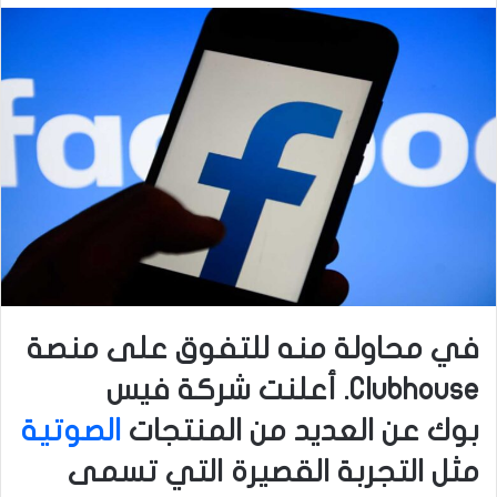
في محاولة منه للتفوق على منصة
Clubhouse. أعلنت شركة فيس
بوك عن العديد من المنتجات
الصوتية
مثل التجربة القصيرة التي تسمى