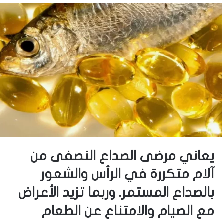
يعاني مرضى الصداع النصفى من
آلام متكررة في الرأس والشعور
بالصداع المستمر. وربما تزيد الأعراض
مع الصيام والامتناع عن الطعام