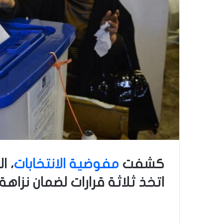
كشفت
مفوضية الانتخابات
، ا
اتخذ ثلاثة قرارات لضمان نزاهة 