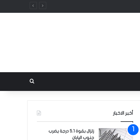
بحث عن
أخبر الاخبار
زلزال بقوة 5.1 درجة يضرب
جنوب اليابان