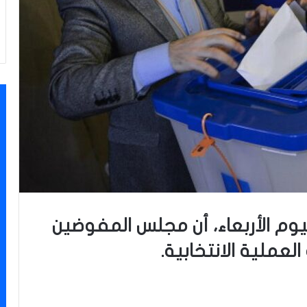
ليوم الأربعاء، أن مجلس المفوضين
العملية الانتخابية.