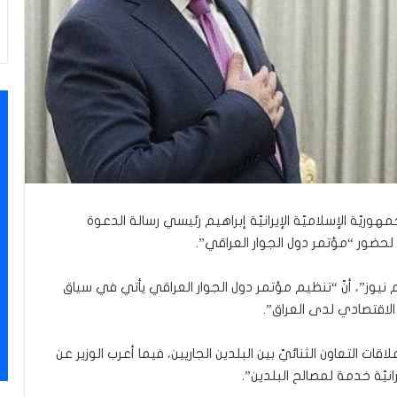
جمهوريّة الإسلاميّة الإيرانيّة إبراهيم رئيسي رسالة الدعوة
ضور “مؤتمر دول الجوار العراقي”.
يم نيوز”، أنّ “تنظيم مؤتمر دول الجوار العراقي يأتي في سياق
الاقتصادي لدى العراق”.
ت التعاون الثنائيّ بين البلدين الجاريين، فيما أعرب الوزير عن
رانيّة خدمة لمصالح البلدين”.