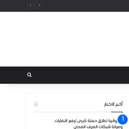
بحث عن
أخبر الاخبار
الديوانية تطلق حملة كبرى لرفع النفايات
وصيانة شبكات الصرف الصحي