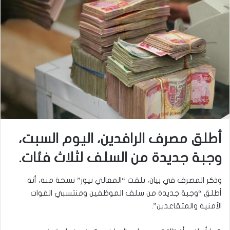
أطلق مصرف الرافدين، اليوم السبت،
وجبة جديدة من السلف لثلاث فئات.
وذكر المصرف في بيان، تلقت “المعالي نيوز” نسخة منه، أنه
أطلق “وجبة جديدة من سلف الموظفين ومنتسبي القوات
الأمنية والمتقاعدين”.