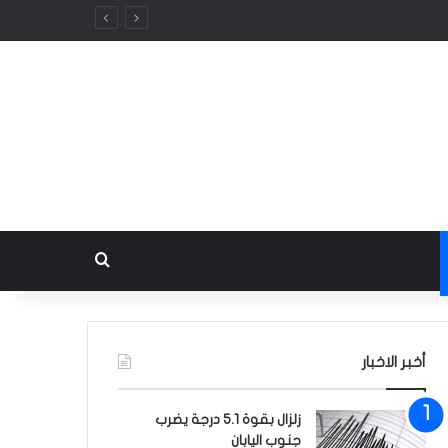
بحث عن
أخبر الاخبار
زلزال بقوة 5.1 درجة يضرب
جنوب اليابان