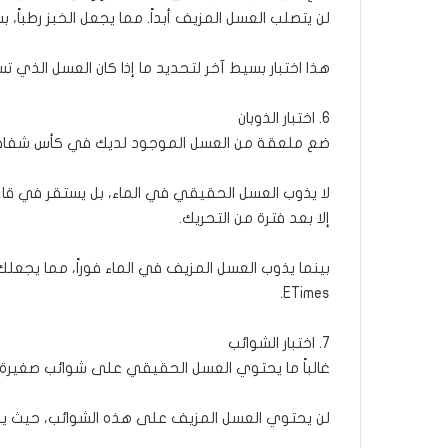
لن يتصلب العسل المزيف أبداً. مما يجعل الخبز رطباً، ب
هذا اختبار بسيط آخر لتحديد ما إذا كان العسل الذي تست
6. اختبار الذوبان
ضع ملعقة من العسل الموجود لديك في كأس شفاف م
لا يذوب العسل الحقيقي في الماء، بل يستقر في قاع 
إلا بعد فترة من التحريك.
بينما يذوب العسل المزيف في الماء فوراً، مما يجعلك
ETimes.
7. اختبار الشوائب
غالباً ما يحتوي العسل الحقيقي على شوائب صغيرة. 
لن يحتوي العسل المزيف على هذه الشوائب، حيث يكو