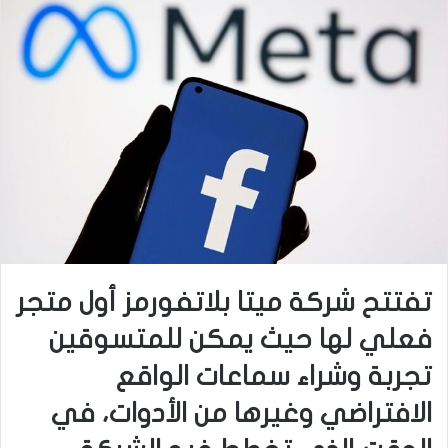
تفتتح شركة ميتا بلاتفورمز أول متجر
فعلي لها حيث يمكن للمتسوقين
تجربة وشراء سماعات الواقع
الافتراضي وغيرها من الأدوات، في