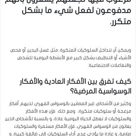
مدفوعون لفعل شيء ما بشكل
متكرر.
ويمكن أن تتداخل السلوكيات المتكررة. مثل غسل اليدين أو فحص
الأشياء أو التنظيف.بشكل كبير مع الأنشطة اليومية للشخص
والتفاعلات الاجتماعية
.
كيف تفرق بين الأفكار العادية والأفكار
الوسواسية المرضية؟
وكثير من الأشخاص غير المصابين بالوسواس القهري لديهم أفكار
مزعجة أو سلوكيات متكررة، ومع ذلك فإن هذه الأفكار
والسلوكيات لا تعطل الحياة اليومية عادة، و بالنسبة للأشخاص الذين
يعانون من الوسواس القهري. فإن الأفكار مستمرة والسلوكيات
صارمة، و عادة ما يؤدي عدم أداء السلوكيات إلى ضائقة كبيرة. و