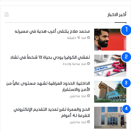
أخبر الاخبار
محمد صلاح يتلقى أغرب هدية في مسيرته
منذ 16 دقيقة
تفشي الكوليرا يودي بحياة 13 شخصاً في تشاد
منذ ساعة واحدة
الداخلية: الحدود العراقية تشهد مستوى عالياً من
الأمن والاستقرار
منذ ساعتين
الحج والعمرة تقرر تمديد التقديم الإلكتروني
للقرعة لـ4 أعوام
منذ ساعتين