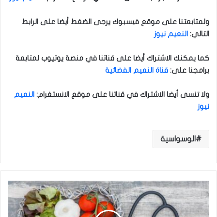
ولمتابعتنا على موقع فيسبوك يرجى الضغط أيضا على الرابط
التالي
:
النعيم نيوز
كما يمكنك الاشتراك أيضا على قناتنا في منصة يوتيوب لمتابعة
برامجنا على
:
قناة النعيم الفضائية
ولا تنسى أيضا الاشتراك في قناتنا على موقع الانستغرام
:
النعيم
نيوز
الوسواسية
م
ا
ه
ي