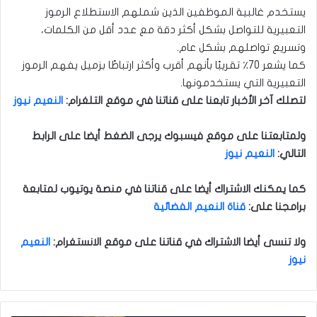
يستخدم غالبية الموظفين الذين شملهم الاستطلاع الرموز
التعبيرية للتواصل بشكل أكثر دقة مع عدد أقل من الكلمات،
وتسريع تواصلهم بشكل عام.
كما يشعر 70٪ تقريبًا بأنهم أقرب وأكثر ارتباطًا بزميل يفهم الرموز
التعبيرية التي يستخدمونها.
لتصلك آخر الأخبار تابعنا على قناتنا في موقع التلغرام
:
النعيم نيوز
ولمتابعتنا على موقع فيسبوك يرجى الضغط أيضا على الرابط
التالي
:
النعيم نيوز
كما يمكنك الاشتراك أيضا على قناتنا في منصة يوتيوب لمتابعة
برامجنا على
:
قناة النعيم الفضائية
ولا تنسى أيضا الاشتراك في قناتنا على موقع الانستغرام
:
النعيم
نيوز