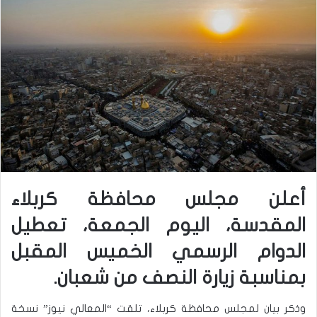
أعلن مجلس محافظة كربلاء
المقدسة، اليوم الجمعة، تعطيل
الدوام الرسمي الخميس المقبل
بمناسبة زيارة النصف من شعبان.
وذكر بيان لمجلس محافظة كربلاء، تلقت “المعالي نيوز” نسخة