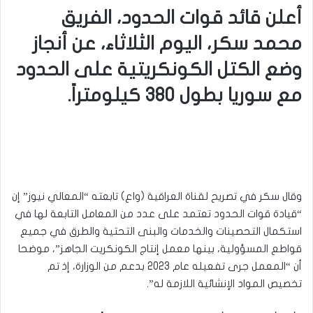
أعلن قائد قوات الحدود، الفريق
محمد سكر، اليوم الثلاثاء، عن أنجاز
وضع الكتل الكونكريتية على الحدود
مع سوريا بطول 380 كيلومتراً.
وقال سكر في تصريح لقناة العراقية (واع) تابعته “المعالي نيوز” إن
“قيادة قوات الحدود تعتمد على عدد من المعامل التابعة لها في
استكمال التحصينات والخدمات والبنى التحتية والطرق في جميع
قواطع المسؤولية، بينها معمل إنتاج الكونكريت الجاهز”، موضحا
أن “المعمل جرى تفعيله عام 2023 بدعم من الوزارة، إذ تم
تخصيص المواد الإنشائية اللازمة له”.