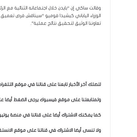
وقالت ساكي إن “بايدن خلال اجتماعاته الثنائية مع ا
الوزراء الياباني كيشيدا فوميو “سيناقش فرص تعميق ال
تعاوننا الوثيق لتحقيق نتائج عملية”.
لتصلك آخر الأخبار تابعنا على قناتنا في موقع التلغرام
ولمتابعتنا على موقع فيسبوك يرجى الضغط أيضا على 
كما يمكنك الاشتراك أيضا على قناتنا في منصة يوتيو
ولا تنسى أيضا الاشتراك في قناتنا على موقع الانستغ