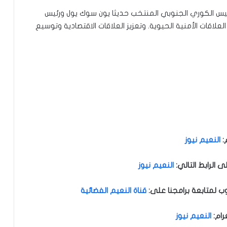
لرئيس الكوري الجنوبي المنتخب حديثا يون سوك يول ورئيس
علاقات الأمنية الحيوية. وتعزيز العلاقات الاقتصادية وتوسيع
:
النعيم نيوز
الرابط التالي
:
النعيم نيوز
ب لمتابعة برامجنا على
:
قناة النعيم الفضائية
رام
:
النعيم نيوز