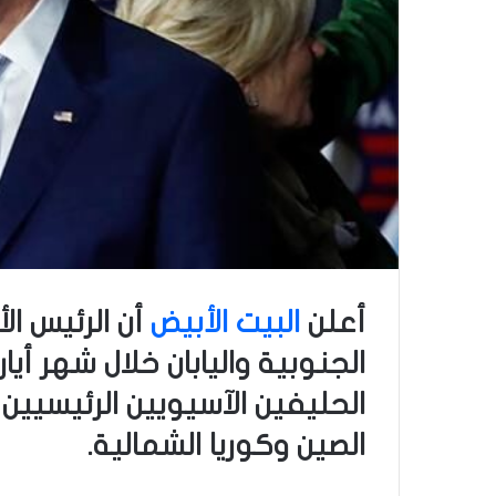
أعلن
البيت الأبيض
أن الرئيس ال
الجنوبية واليابان خلال شهر أي
الحليفين الآسيويين الرئيسيي
الصين وكوريا الشمالية.