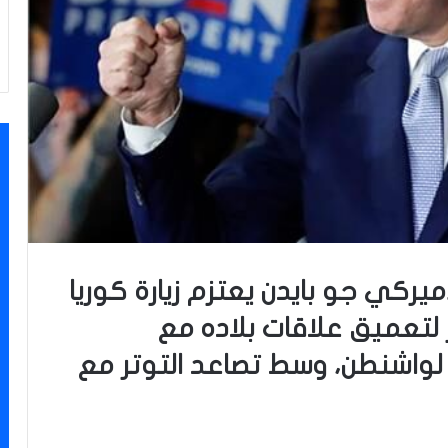
أميركي جو بايدن يعتزم زيارة كوريا
ار لتعميق علاقات بلاده مع
ن لواشنطن، وسط تصاعد التوتر مع