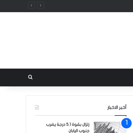
بحث عن
أخبر الاخبار
زلزال بقوة 5.1 درجة يضرب
جنوب اليابان