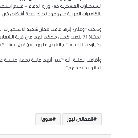
الاستخبارات العسكرية في وزارة الدفاع – قسم استخبا
بالكاميرات الحرارية عن وجود تحرك لعدة أشخاص في الج
المشاة ٧١ بنصب كمين محكم لهم في قرية الشعل
اجتيازهم للحدود تم القبض عليهم من قبل قوة الكم
وأضافت الخلية، أنه “تبين أنهم عائلة تحمل جنسية ع
القانونية بحقهم”.
المعالي نيوز
سوريا.