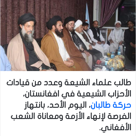
طالب علماء الشيعة وعدد من قيادات
الأحزاب الشيعية في افغانستان،
حركة طالبان
، اليوم الأحد، بانتهاز
الفرصة لإنهاء الأزمة ومعاناة الشعب
الأفغاني.