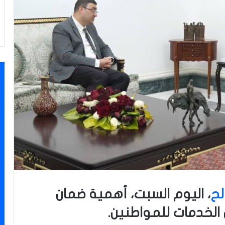
لح
، اليوم السبت، أهمية ضمان
الخدمات للمواطنين.