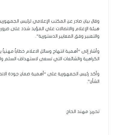
وقال بيان صادر عن المكتب الإعلامي لرئيس الجمهورية 
هيئة الإعلام والاتصالات علي المؤيد شدد على ضرورة
والتعبير وفق المعايير الدستورية”.
وأشار إلى “أهمية انتهاج وسائل الاعلام خطاباً مهنياً
الكراهية والشائعات التي تسعى لاستهداف السلم وا
وأكد رئيس الجمهورية على “أهمية ضمان جودة الاتص
الشأن”.
تحرير: مهند الحاج