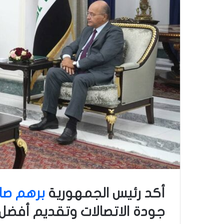
أكد رئيس الجمهورية
برهم صا
جودة الاتصالات وتقديم أفضل 