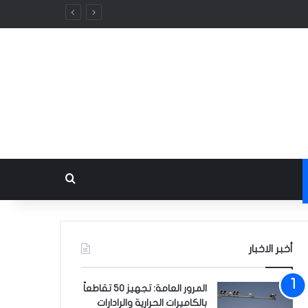
بحث عن
أخبر الاخبار
المرور العامة: تجهيز 50 تقاطعاً
بالكاميرات الحرارية والرادارات