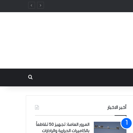
بحث عن
أخبر الاخبار
المرور العامة: تجهيز 50 تقاطعاً
بالكاميرات الحرارية والرادارات