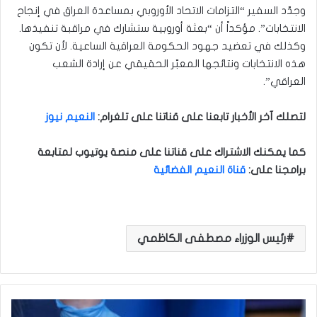
وجدّد السفير “التزامات الاتحاد الأوروبي بمساعدة العراق في إنجاح
الانتخابات”. مؤكداً أن “بعثة أوروبية ستشارك في مراقبة تنفيذها.
وكذلك في تعضيد جهود الحكومة العراقية الساعية. لأن تكون
هذه الانتخابات ونتائجها المعبّر الحقيقي عن إرادة الشعب
العراقي”.
لتصلك آخر الأخبار تابعنا على قناتنا على تلغرام
:
النعيم نيوز
كما يمكنك الاشتراك على قناتنا على منصة يوتيوب لمتابعة
برامجنا على
:
قناة النعيم الفضائية
رئيس الوزراء مصطفى الكاظمي
أ