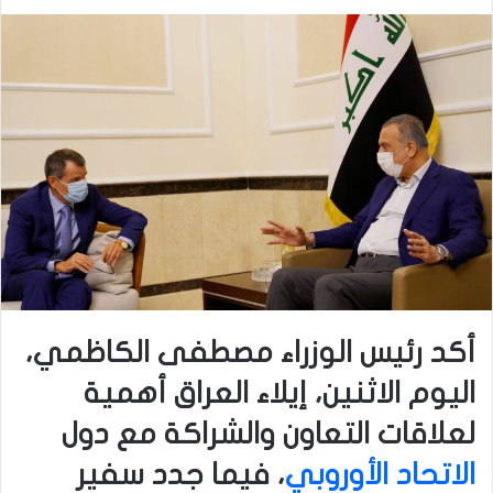
أكد رئيس الوزراء مصطفى الكاظمي،
اليوم الاثنين، إيلاء العراق أهمية
لعلاقات التعاون والشراكة مع دول
الاتحاد الأوروبي
، فيما جدد سفير