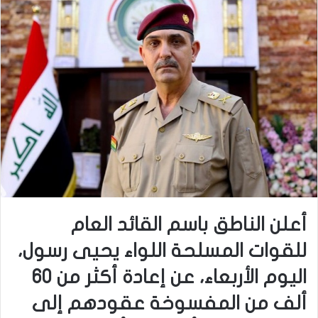
أعلن الناطق باسم القائد العام
للقوات المسلحة اللواء يحيى رسول،
اليوم الأربعاء، عن إعادة أكثر من 60
ألف من المفسوخة عقودهم إلى