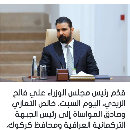
قدّم رئيس مجلس الوزراء علي فالح
الزيدي، اليوم السبت، خالص التعازي
وصادق المواساة إلى رئيس الجبهة
التركمانية العراقية ومحافظ كركوك،