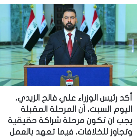
أكد رئيس الوزراء علي فالح الزيدي،
اليوم السبت، أن المرحلة المقبلة
يجب ان تكون مرحلة شراكة حقيقية
وتجاوز للخلافات، فيما تعهد بالعمل