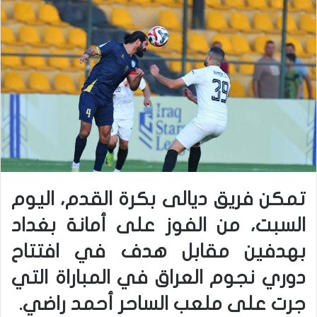
تمكن فريق ديالى بكرة القدم، اليوم
السبت، من الفوز على أمانة بغداد
بهدفين مقابل هدف في افتتاح
دوري نجوم العراق في المباراة التي
جرت على ملعب الساحر أحمد راضي.