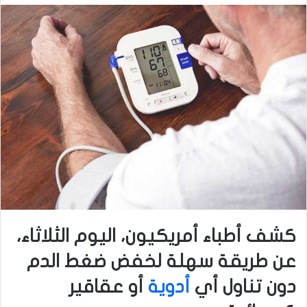
كشف أطباء أمريكيون، اليوم الثلاثاء،
عن طريقة سهلة لخفض ضغط الدم
دون تناول أي
أدوية
أو عقاقير