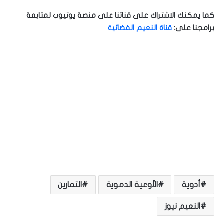
كما يمكنك الاشتراك على قناتنا على منصة يوتيوب لمتابعة
برامجنا على
:
قناة النعيم الفضائية
أدوية
الأوعية الدموية
التمارين
النعيم نيوز