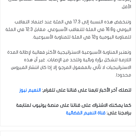
الأقل.
وتنخفض هذه النسبة إلى 17.3 في المئة عند اعتماد التعاقب
اليومي و16.6 في المئة للتعاقب الأسبوعي. مقابل 12.3 في المئة
للمناوبة اليومية و12 في المئة للمناوبة الأسبوعية.
وتعتبر المناوبة الأسبوعية الاستراتيجية الأكثر فعالية لإطالة المدة
اللازمة لتشكل بؤرة وبائية وللحد من الإصابات. غير أن هذه
الاستراتيجيات لا تأتي بالمفعول المرجو إلا إذا كان انتشار الفيروس
محدودا.
لتصلك آخر الأخبار تابعنا على قناتنا على تلغرام
:
النعيم نيوز
كما يمكنك الاشتراك على قناتنا على منصة يوتيوب لمتابعة
برامجنا على
:
قناة النعيم الفضائية