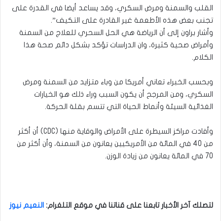
القلب والسمنة ومرض السكري، وقد يساعد أيضا في القدرة على
تجنب بعض هذه الأطعمة غير القادرة على التكيف”.
وأشار براون إلى أن الرياضة هي الحل السحري للعلاج من السمنة
وأمراض صحية كثيرة، وان الدراسات تؤكد بشكل دائم صحة هذا
الكلام.
وبحسب الخبراء تعاني أمريكا من وباء متزايد من السمنة ومرض
السكري، ومن المرجح أن يكون السبب وراء ذلك هو الخيارات
الغذائية السيئة وأنماط الحياة التي تتسم بقلة الحركة.
وأفادت مراكز السيطرة على الأمراض والوقاية منها (CDC) أن أكثر
من 40 في المائة من الأمريكيين يعانون من السمنة، وأن أكثر من
70 في المائة يعانون من زيادة الوزن.
لتصلك آخر الأخبار تابعنا على قناتنا في موقع التلغرام
:
النعيم نيوز