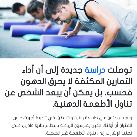
توصلت
دراسة
جديدة إلى أن أداء
التمارين المكثفة لا يحرق الدهون
فحسب، بل يمكن أن يبعد الشخص عن
تناول الأطعمة الدهنية.
ووجد باحثون في جامعة ولاية واشنطن، في تجربة أجريت على
الفئران أن أولئك الذين يمارسون الرياضة بانتظام كانوا قادرين على
تجنب الإشارات إلى تناول الأطعمة غير الصحية.