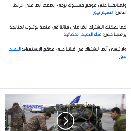
ولمتابعتنا على موقع فيسبوك يرجى الضغط أيضا على الرابط
التالي
:
النعيم نيوز
كما يمكنك الاشتراك أيضا على قناتنا في منصة يوتيوب لمتابعة
برامجنا على
:
قناة النعيم الفضائية
ولا تنسى أيضا الاشتراك في قناتنا على موقع الانستغرام
:
النعيم
نيوز
و
ا
ش
ن
ط
ن