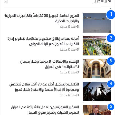
أخبر الاخبار
المرور العامة: تجهيز 50 تقاطعاً بالكاميرات الحرارية
والرادارات الذكية
منذ 15 ساعة
أمانة بغداد: إطلاق مشروع متكامل لتطوير إدارة
النفايات بالتعاون مع البنك الدولي
منذ 16 ساعة
الإعلام والاتصالات: لا يوجد وكيل رسمي
لـ”ستارلنك” في العراق
منذ 16 ساعة
الداخلية: تسجيل أكثر من 20 ألف سلاح شخصي
ومصادرة آلاف الأسلحة والاعتدة خلال تموز
منذ 17 ساعة
السفير السويسري: نعمل بالشراكة مع العراق
لتطوير الخبرات وتعزيز سوق العمل