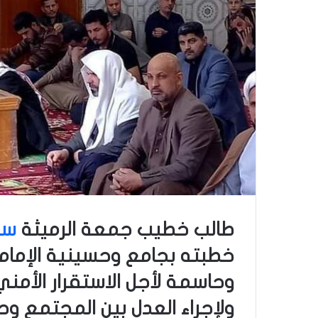
طالب خطيب جمعة الرميثة
سا
خطبته بجامع وحسينية الإمام
وحاسمة لأجل الاستقرار الأمن
ولإجراء العدل بين المجتمع