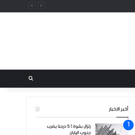
بحث عن
أخبر الاخبار
زلزال بقوة 5.1 درجة يضرب
جنوب اليابان