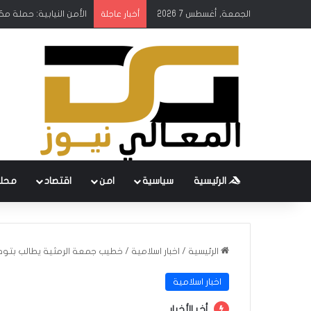
الجمعة, أغسطس 7 2026
الأمن النيابية: حملة م
أخبار عاجلة
الرئيسية
سياسية
امن
اقتصاد
محل
الرئيسية
/
اخبار اسلامية
/
خطيب جمعة الرمثية يطالب بتو
اخبار اسلامية
أخر الأخبار