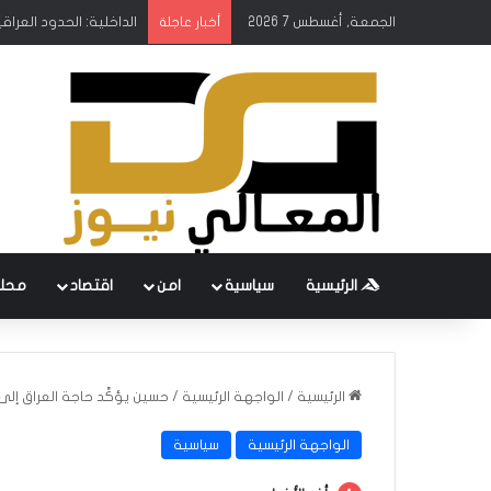
الجمعة, أغسطس 7 2026
الداخلية: الحدود العرا
أخبار عاجلة
الرئيسية
سياسية
امن
اقتصاد
محل
الرئيسية
/
الواجهة الرئيسية
/
حسين يؤكَّد حاجة العراق إلى 
الواجهة الرئيسية
سياسية