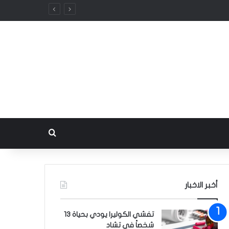
بحث عن
أخبر الاخبار
تفشي الكوليرا يودي بحياة 13
شخصاً في تشاد