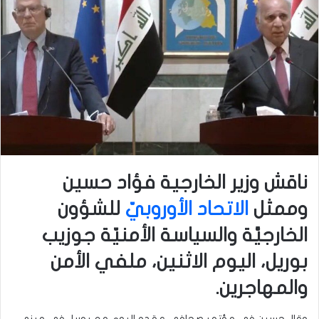
ناقش وزير الخارجية فؤاد حسين
وممثل
الاتحاد الأوروبيّ
للشؤون
الخارجيَّة والسياسة الأمنيّة جوزيب
بوريل، اليوم الاثنين، ملفي الأمن
والمهاجرين.