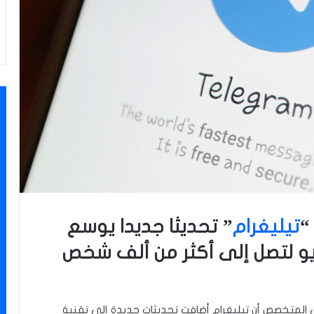
“
تيليغرام
” تحديثا جديدا يوسع
يو لتصل إلى أكثر من ألف شخص
ي المتخصص أن تيليغرام أضافت تحديثات جديدة إلى تقنية