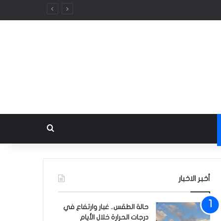
بحث عن
أخبر الاخبار
حالة الطقس.. غبار وارتفاع في
درجات الحرارة خلال الأيام