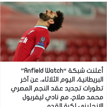
أعلنت شبكة “Anfield Watch”
البريطانية، اليوم الثلاثاء، عن آخر
تطورات تجديد عقد النجم المصري
محمد صلاح، مع نادي ليفربول
الإنجليزي لكرة القدم.