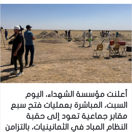
أعلنت مؤسسة الشهداء، اليوم
السبت، المباشرة بعمليات فتح سبع
مقابر جماعية تعود إلى حقبة
النظام المباد في الثمانينيات، بالتزامن