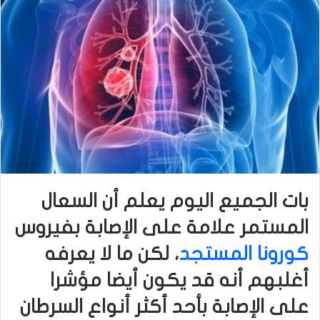
بات الجميع اليوم يعلم أن السعال
المستمر علامة على الإصابة بفيروس
كورونا المستجد
، لكن ما لا يعرفه
أغلبهم أنه قد يكون أيضا مؤشرا
على الإصابة بأحد أكثر أنواع السرطان