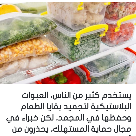
يستخدم كثير من الناس، العبوات
البلاستيكية لتجميد بقايا الطعام
وحفظها في المجمد، لكن خبراء في
مجال حماية المستهلك، يحذرون من