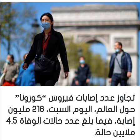
تجاوز عدد إصابات فيروس “كورونا”
حول العالم، اليوم السبت، 216 مليون
إصابة، فيما بلغ عدد حالات الوفاة 4.5
ملايين حالة.