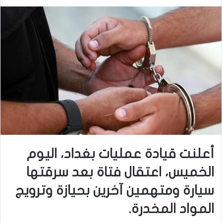
أعلنت قيادة عمليات بغداد، اليوم
الخميس، اعتقال فتاة بعد سرقتها
سيارة ومتهمين آخرين بحيازة وترويج
المواد المخدرة.