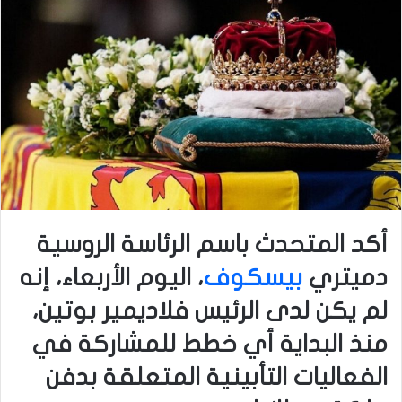
أكد المتحدث باسم الرئاسة الروسية
دميتري
بيسكوف
، اليوم الأربعاء، إنه
لم يكن لدى الرئيس فلاديمير بوتين،
منذ البداية أي خطط للمشاركة في
الفعاليات التأبينية المتعلقة بدفن