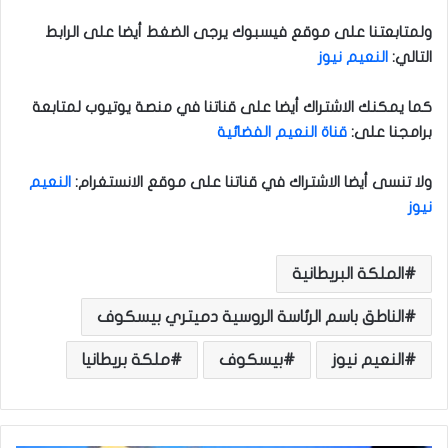
ولمتابعتنا على موقع فيسبوك يرجى الضغط أيضا على الرابط
التالي:
النعيم نيوز
كما يمكنك الاشتراك أيضا على قناتنا في منصة يوتيوب لمتابعة
برامجنا على:
قناة النعيم الفضائية
ولا تنسى أيضا الاشتراك في قناتنا على موقع الانستغرام:
النعيم
نيوز
الملكة البريطانية
الناطق باسم الرئاسة الروسية دميتري بيسكوف
النعيم نيوز
بيسكوف
ملكة بريطانيا