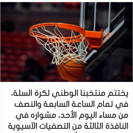
يختتم منتخبنا الوطني لكرة السلة،
في تمام الساعة السابعة والنصف
من مساء اليوم الأحد، مشواره في
النافذة الثالثة من التصفيات الآسيوية