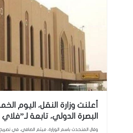
أعلنت وزارة النقل، اليوم الخ
البصرة الدولي، تابعة لـ”فلاي 
وقال المتحدث باسم الوزارة، ميثم الصافي، في تصريح ل