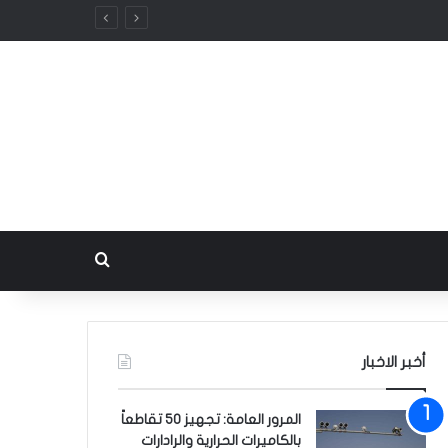
بحث عن
أخبر الاخبار
المرور العامة: تجهيز 50 تقاطعاً
بالكاميرات الحرارية والرادارات