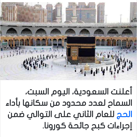
أعلنت السعودية، اليوم السبت،
السماح لعدد محدود من سكانها بأداء
الحج
للعام الثاني على التوالي ضمن
إجراءات كبح جائحة كورونا.