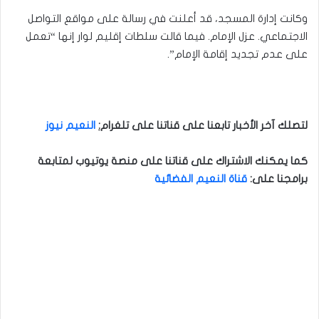
وكانت إدارة المسجد، قد أعلنت في رسالة على مواقع التواصل
الاجتماعي. عزل الإمام. فيما قالت سلطات إقليم لوار إنها “تعمل
على عدم تجديد إقامة الإمام”.
لتصلك آخر الأخبار تابعنا على قناتنا على تلغرام
:
النعيم نيوز
كما يمكنك الاشتراك على قناتنا على منصة يوتيوب لمتابعة
برامجنا على
:
قناة النعيم الفضائية