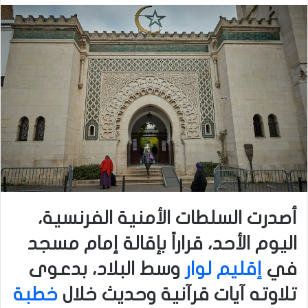
أصدرت السلطات الأمنية الفرنسية،
اليوم الأحد، قراراً بإقالة إمام مسجد
في
إقليم لوار
وسط البلاد، بدعوى
تلاوته آيات قرآنية وحديث خلال
خطبة